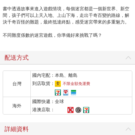
書中透過故事來進入遊戲情境，每個迷宮都是一個新世界、新空
間，孩子們可以上天入地、上山下海，走出千奇百變的路線，解
決千奇百怪的難題，最終抵達終點，感受迷宮帶來的多重魅力。
不同難度係數的迷宮遊戲，你準備好來挑戰了嗎？
配送方式
國內宅配：本島、離島
到店取貨：
台灣
不限金額免運費
國際快遞：全球
海外
港澳店取：
詳細資料