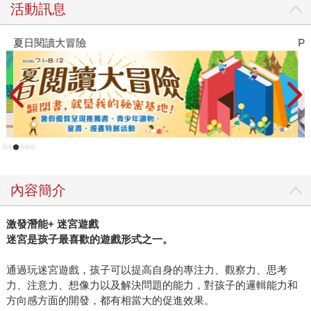
活動訊息
夏日閱讀大冒險
P
內容簡介
激發潛能+ 迷宮遊戲
迷宮是孩子最喜歡的遊戲形式之一。
通過玩迷宮遊戲，孩子可以提高自身的專注力、觀察力、思考
力、注意力、想像力以及解決問題的能力，對孩子的邏輯能力和
方向感方面的開發，都有相當大的促進效果。