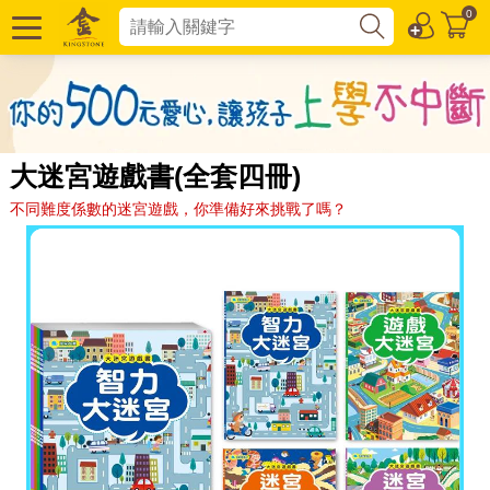
0
大迷宮遊戲書(全套四冊)
不同難度係數的迷宮遊戲，你準備好來挑戰了嗎？