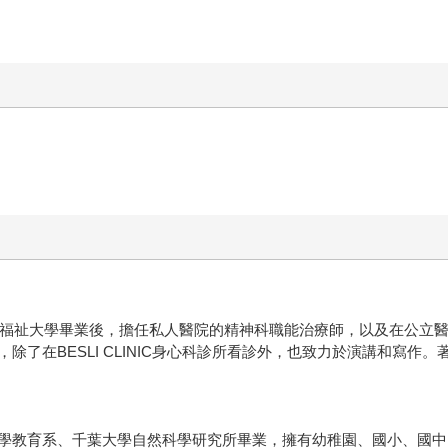
福祉大學畢業後，擔任私人醫院的精神科職能治療師，以及在公立醫院從
了在BESLI CLINIC身心科診所看診外，也致力於演講和寫作
學教育系、千葉大學自然科學研究所畢業，擁有幼稚園、國小、國中