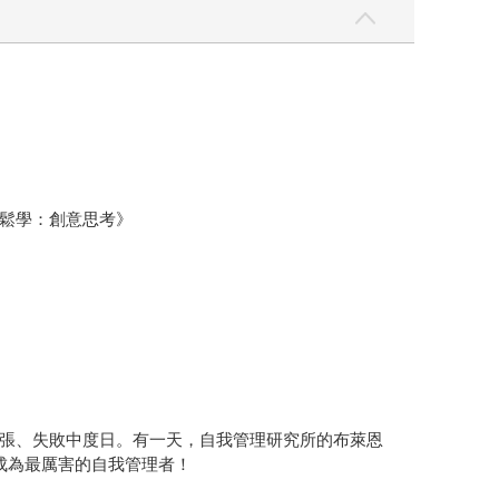
鬆學：創意思考》
張、失敗中度日。有一天，自我管理研究所的布萊恩
成為最厲害的自我管理者！