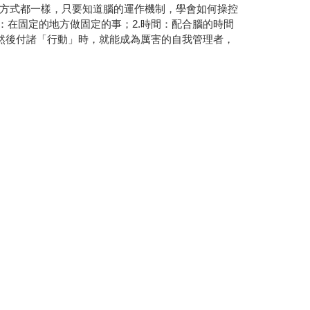
方式都一樣，只要知道腦的運作機制，學會如何操控
：在固定的地方做固定的事；2.時間：配合腦的時間
，然後付諸「行動」時，就能成為厲害的自我管理者，