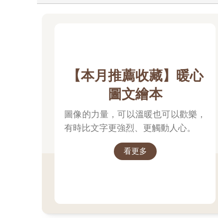
【本月推薦收藏】暖心
圖文繪本
圖像的力量，可以溫暖也可以歡樂，
有時比文字更強烈、更觸動人心。
看更多