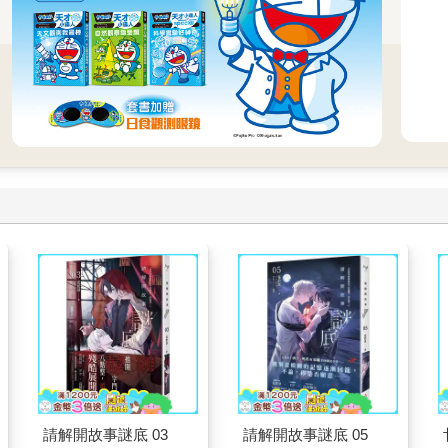
請解開故事謎底 03
請解開故事謎底 05