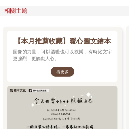
相關主題
【本月推薦收藏】暖心圖文繪本
圖像的力量，可以溫暖也可以歡樂，有時比文字
更強烈、更觸動人心。
看更多