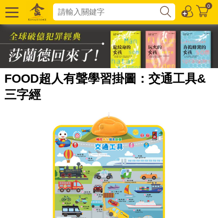
0
FOOD超人有聲學習掛圖：交通工具&
三字經