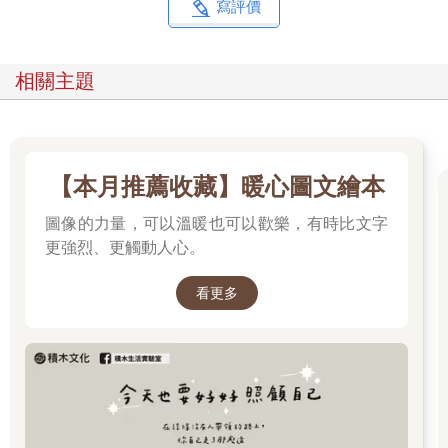
寫評價
相關主題
【本月推薦收藏】暖心圖文繪本
圖像的力量，可以溫暖也可以歡樂，有時比文字
更強烈、更觸動人心。
看更多