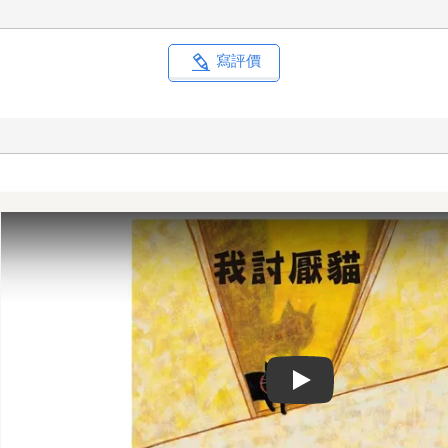
寫評價
Play video