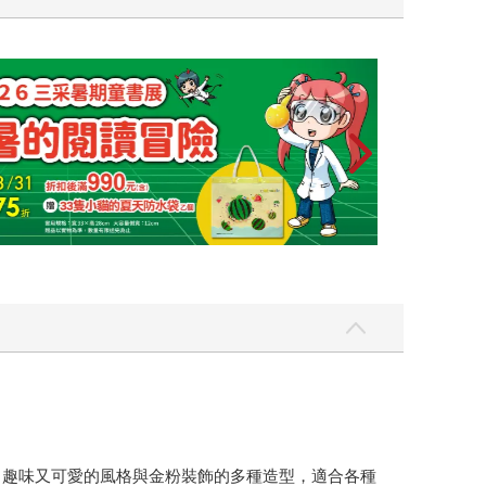
，趣味又可愛的風格與金粉裝飾的多種造型，適合各種