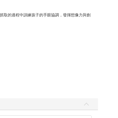
抓取的過程中訓練孩子的手眼協調，發揮想像力與創