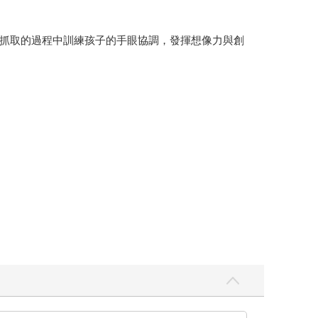
抓取的過程中訓練孩子的手眼協調，發揮想像力與創