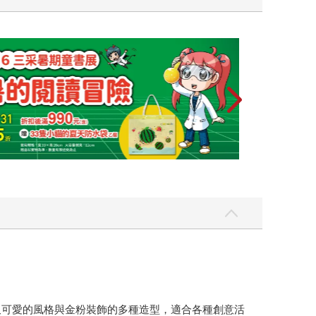
又可愛的風格與金粉裝飾的多種造型，適合各種創意活