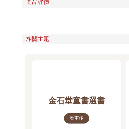
商品評價
相關主題
金石堂童書選書
看更多