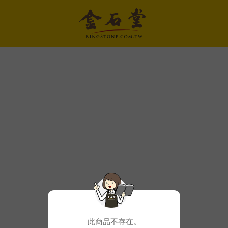
此商品不存在。