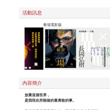
活動訊息
教場電影版
內容簡介
放棄這個世界，
是我現在所能做的最勇敢的事。