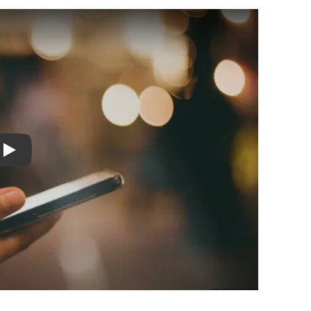
Play video