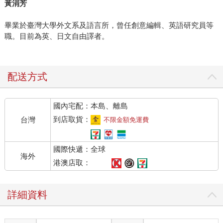
黃涓芳
畢業於臺灣大學外文系及語言所，曾任創意編輯、英語研究員等
職。目前為英、日文自由譯者。
配送方式
國內宅配：本島、離島
到店取貨：
台灣
不限金額免運費
國際快遞：全球
海外
港澳店取：
詳細資料