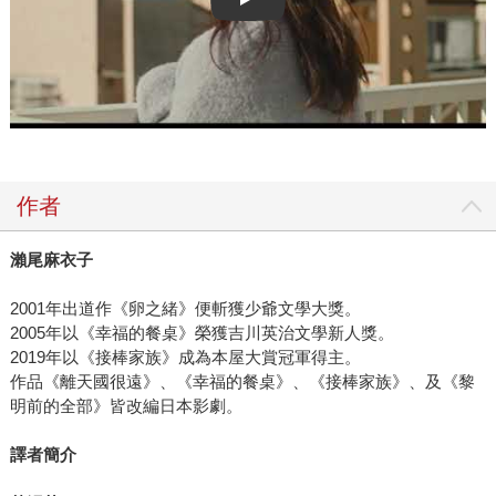
Play video
作者
瀨尾麻衣子
2001年出道作《卵之緒》便斬獲少爺文學大獎。
2005年以《幸福的餐桌》榮獲吉川英治文學新人獎。
2019年以《接棒家族》成為本屋大賞冠軍得主。
作品《離天國很遠》、《幸福的餐桌》、《接棒家族》、及《黎
明前的全部》皆改編日本影劇。
譯者簡介