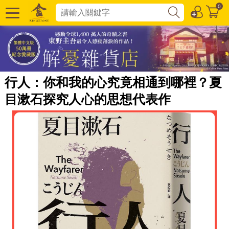
0
行人：你和我的心究竟相通到哪裡？夏
目漱石探究人心的思想代表作