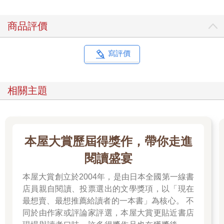
商品評價
寫評價
相關主題
本屋大賞歷屆得獎作，帶你走進
閱讀盛宴
本屋大賞創立於2004年，是由日本全國第一線書
店員親自閱讀、投票選出的文學獎項，以「現在
最想賣、最想推薦給讀者的一本書」為核心。 不
同於由作家或評論家評選，本屋大賞更貼近書店