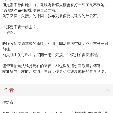
但是卻不曾向她告白。還以為暑假大概會有好一陣子見不到她。
沒想到沙布列卻出現在自己面前。
為了某個「欠揍」的原因，沙布列暑假要去遠方的外公家。
「那要不要一起去？」
「好啊。」
咩咩收到突如其來的邀請，利用社團活動的空檔，與沙布列一同
前往。
兩人跳上夜行巴士，展開一場「欠揍」又特別的青春旅程。
儘管害怕無法維持現在的關係，卻也渴望這份喜歡可以傳達──
關於親情、愛情、友情、生命，少男少女逐漸成長的青春物語。
作者
住野夜