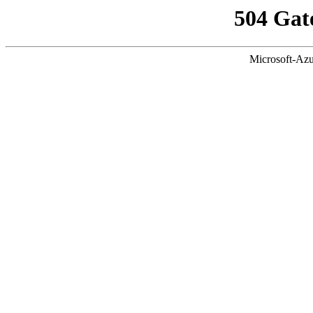
504 Gat
Microsoft-Azu