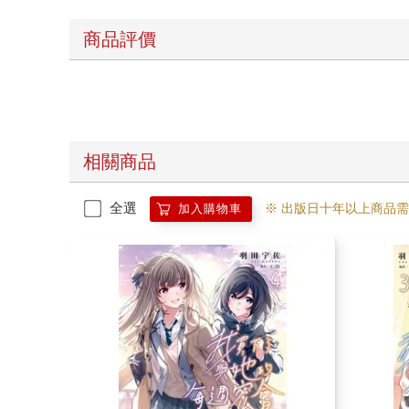
商品評價
相關商品
全選
※ 出版日十年以上商品
加入購物車