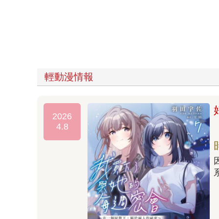
輕動漫情報
2026
4.8