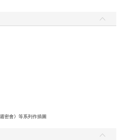
週密會》等系列作插圖