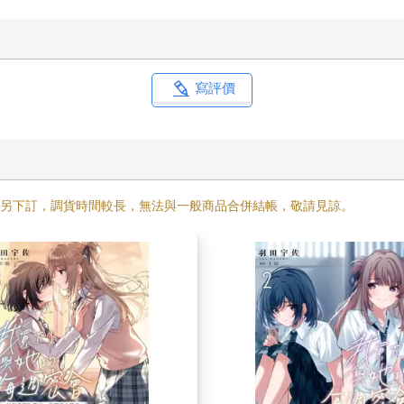
寫評價
需另下訂，調貨時間較長，無法與一般商品合併結帳，敬請見諒。