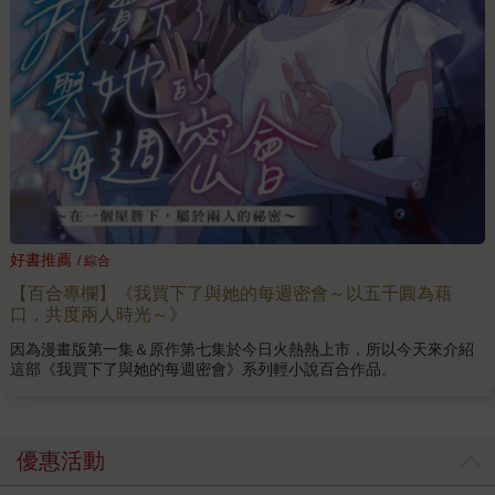
好書推薦
/ 綜合
【百合專欄】《我買下了與她的每週密會～以五千圓為藉
口，共度兩人時光～》
因為漫畫版第一集＆原作第七集於今日火熱熱上市，所以今天來介紹
這部《我買下了與她的每週密會》系列輕小說百合作品。
優惠活動