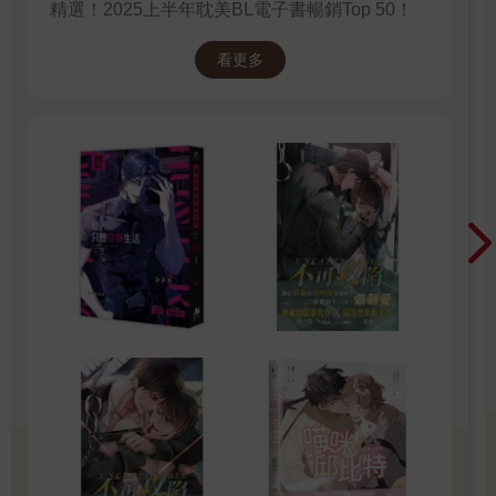
精選！2025上半年耽美BL電子書暢銷Top 50！
看更多