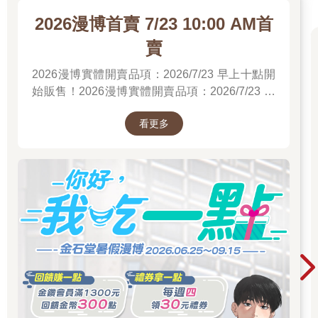
2026漫博首賣 7/23 10:00 AM首
賣
2026漫博實體開賣品項：2026/7/23 早上十點開
始販售！2026漫博實體開賣品項：2026/7/23 早
上十點開始販售！2026漫博實體開賣品項：
看更多
2026/7/23 早上十點開始販售！先領券券再結帳
喔！