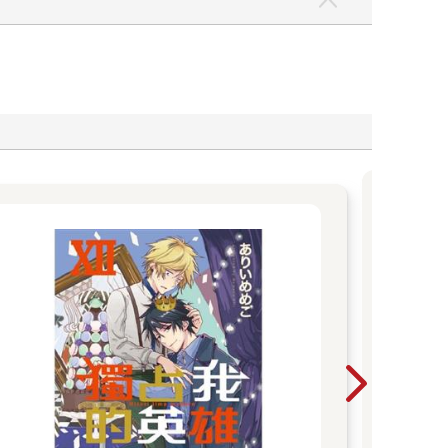
尖
2026