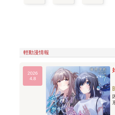
輕動漫情報
2026
4.8