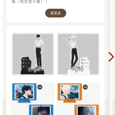
冊（包含電子書）！
看更多