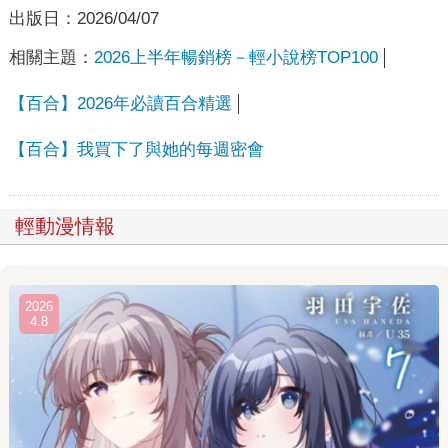
出版日：
2026/04/07
相關主題：
2026上半年暢銷榜－輕小說榜TOP100
【百合】2026年必讀百合精選
【百合】我買下了與她的每週密會
輕動漫情報
2026
4.8