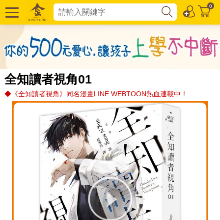
0
全知讀者視角01
◆《全知讀者視角》同名漫畫LINE WEBTOON熱血連載中！