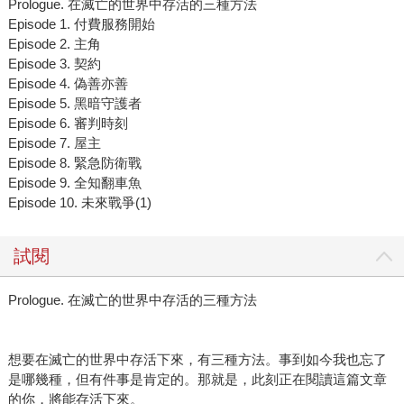
Prologue. 在滅亡的世界中存活的三種方法
Episode 1. 付費服務開始
Episode 2. 主角
Episode 3. 契約
Episode 4. 偽善亦善
Episode 5. 黑暗守護者
Episode 6. 審判時刻
Episode 7. 屋主
Episode 8. 緊急防衛戰
Episode 9. 全知翻車魚
Episode 10. 未來戰爭(1)
試閱
Prologue. 在滅亡的世界中存活的三種方法
想要在滅亡的世界中存活下來，有三種方法。事到如今我也忘了
是哪幾種，但有件事是肯定的。那就是，此刻正在閱讀這篇文章
的你，將能存活下來。