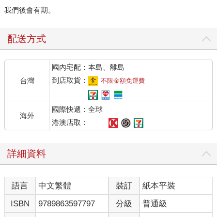
我們後會有期。
配送方式
國內宅配：本島、離島
到店取貨：
台灣
不限金額免運費
國際快遞：全球
海外
港澳店取：
詳細資料
語言
中文繁體
裝訂
紙本平裝
ISBN
9789863597797
分級
普通級