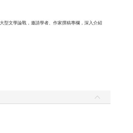
大型文學論戰，邀請學者、作家撰稿專欄，深入介紹