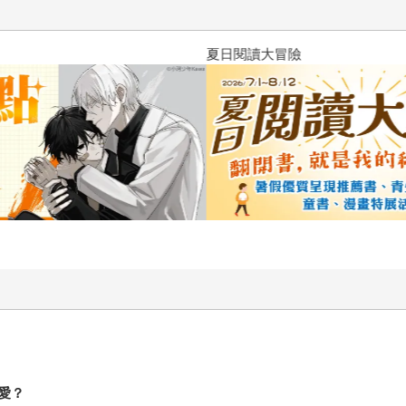
夏日閱讀大冒險
愛？