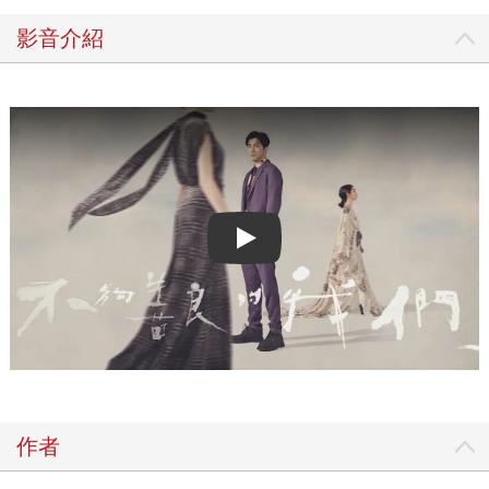
影音介紹
Play video
作者