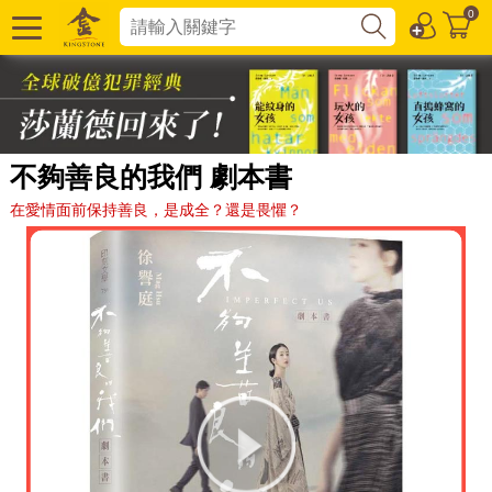
0
不夠善良的我們 劇本書
在愛情面前保持善良，是成全？還是畏懼？