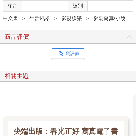
注音
級別
中文書
＞
生活風格
＞
影視娛樂
＞
影劇寫真/小說
商品評價
寫評價
相關主題
尖端出版：春光正好 寫真電子書