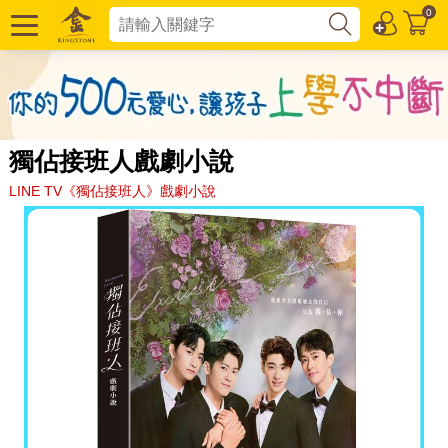
0
獨佔接班人戲劇小說
LINE TV《獨佔接班人》戲劇小說