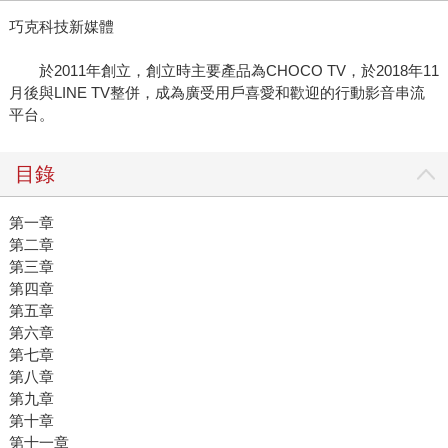
巧克科技新媒體
於2011年創立，創立時主要產品為CHOCO TV，於2018年11
月後與LINE TV整併，成為廣受用戶喜愛和歡迎的行動影音串流
平台。
目錄
第一章
第二章
第三章
第四章
第五章
第六章
第七章
第八章
第九章
第十章
第十一章