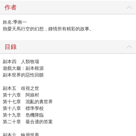
作者
姓名:季南一
熱愛天馬行空的幻想，鍾情所有精彩的故事。
目錄
副本四 人類牧場
遊戲大廳：副本根源
副本世界的惡性回饋
副本五 歧視之世
第十六章 阿娘村
第十七章 混亂的裏世界
第十八章 標準學校
第十九章 危機降臨
第二十章 最合適的答案
副本六 輪迴世界