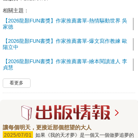
相關主題：
【2026龍顏FUN書獎】作家推薦書單-熱情驅動世界 吳
家德
【2026龍顏FUN書獎】作家推薦書單-爆文寫作教練 歐
陽立中
【2026龍顏FUN書獎】作家推薦書單-繪本閱讀達人 李
貞慧
看更多
讓每個明天，更接近那個想望的大人
2025/07/01
如果《我的天才夢》是一個又一個做夢追夢的