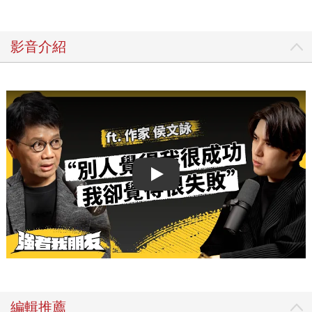
影音介紹
Play video
編輯推薦