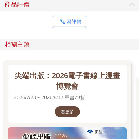
商品評價
寫評價
相關主題
尖端出版：2026電子書線上漫畫
博覽會
2026/7/23 ~ 2026/8/12 單書79折
看更多