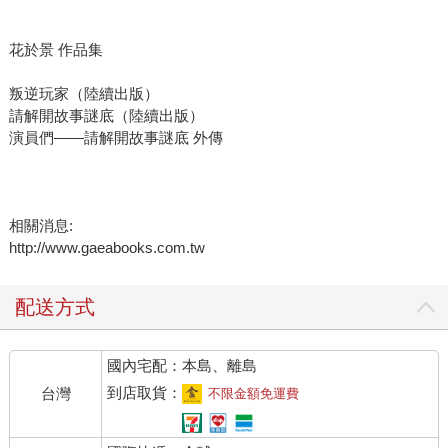
花於景 作品集
叛逆玩家（陸續出版）
請解開故事謎底（陸續出版）
演員們——請解開故事謎底 外傳
相關消息:
http://www.gaeabooks.com.tw
配送方式
國內宅配：本島、離島
到店取貨：
台灣
不限金額免運費