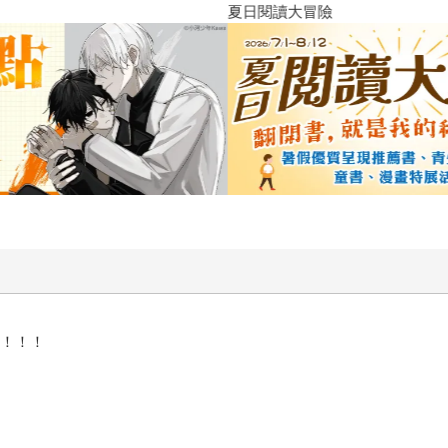
夏日閱讀大冒險
化！！！