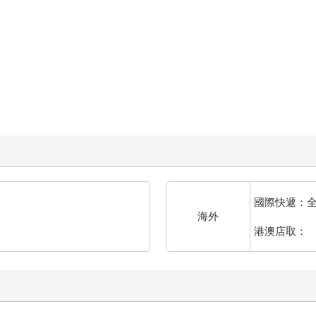
國際快遞：
海外
港澳店取：