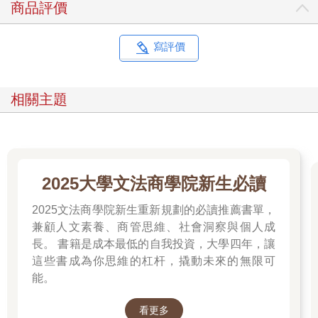
商品評價
寫評價
相關主題
2025大學文法商學院新生必讀
2025文法商學院新生重新規劃的必讀推薦書單，
兼顧人文素養、商管思維、社會洞察與個人成
長。 書籍是成本最低的自我投資，大學四年，讓
這些書成為你思維的杠杆，撬動未來的無限可
能。
看更多