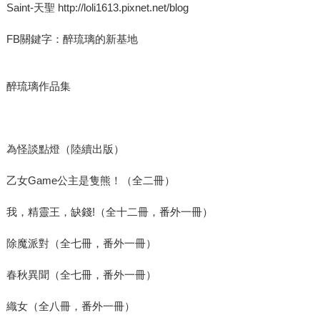
Saint-天聖 http://loli1613.pixnet.net/blog
FB關鍵字：醉琉璃的新基地
醉琉璃作品集
為怪談點燈（陸續出版）
乙女Game公主是隻熊！（全二冊）
我，精靈王，缺錢!（全十二冊，番外一冊）
除魔派對（全七冊，番外一冊）
春秋異聞（全七冊，番外一冊）
織女（全八冊，番外一冊）