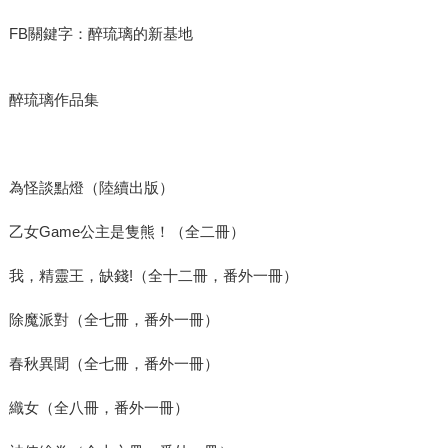
FB關鍵字：醉琉璃的新基地
醉琉璃作品集
為怪談點燈（陸續出版）
乙女Game公主是隻熊！（全二冊）
我，精靈王，缺錢!（全十二冊，番外一冊）
除魔派對（全七冊，番外一冊）
春秋異聞（全七冊，番外一冊）
織女（全八冊，番外一冊）