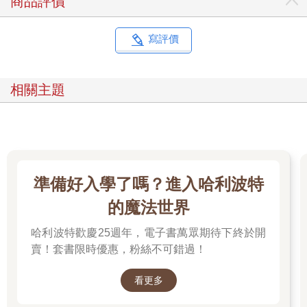
商品評價
寫評價
相關主題
準備好入學了嗎？進入哈利波特
的魔法世界
哈利波特歡慶25週年，電子書萬眾期待下終於開
賣！套書限時優惠，粉絲不可錯過！
看更多