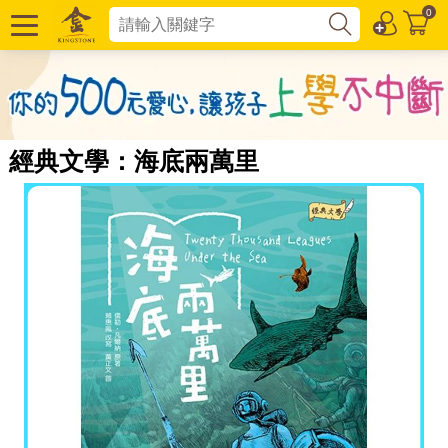
0
經典文學：海底兩萬里