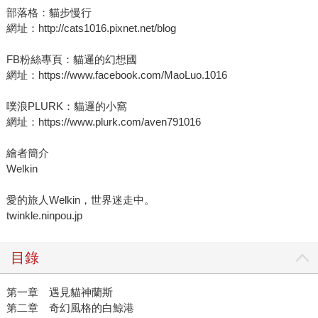
部落格：貓步慢行
網址：http://cats1016.pixnet.net/blog
FB粉絲專頁：貓邏的幻想國
網址：https://www.facebook.com/MaoLuo.1016
噗浪PLURK：貓邏的小窩
網址：https://www.plurk.com/aven791016
繪者簡介
Welkin
愛的旅人Welkin，世界迷走中。
twinkle.ninpou.jp
目錄
第一章 遇見貓神蘭斯
第二章 奇幻風格的白鯨港