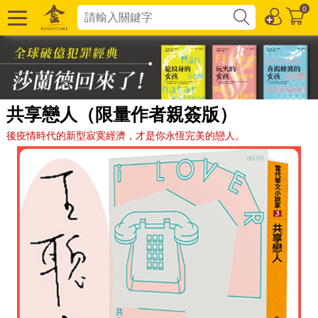
0
共享戀人（限量作者親簽版）
後疫情時代的新型寂寞經濟，才是你永恆完美的戀人。