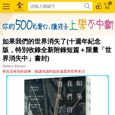
0
如果我們的世界消失了(十週年紀念
版，特別收錄全新附錄短篇＋限量「世
界消失中」書封)
Station Eleven
再也沒有別的故事，能讓你讀到如此溫柔的世界末日