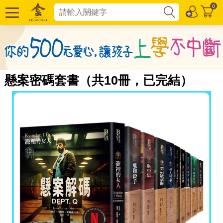
0
懸案密碼套書（共10冊，已完結）