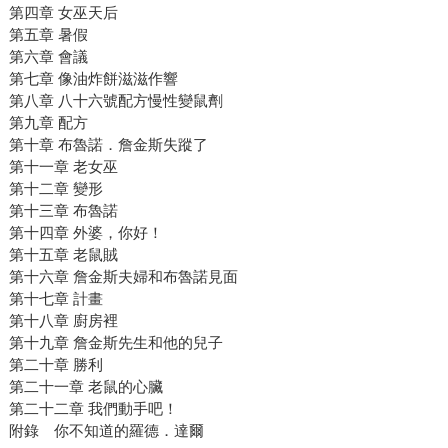
第四章 女巫天后
第五章 暑假
第六章 會議
第七章 像油炸餅滋滋作響
第八章 八十六號配方慢性變鼠劑
第九章 配方
第十章 布魯諾．詹金斯失蹤了
第十一章 老女巫
第十二章 變形
第十三章 布魯諾
第十四章 外婆，你好！
第十五章 老鼠賊
第十六章 詹金斯夫婦和布魯諾見面
第十七章 計畫
第十八章 廚房裡
第十九章 詹金斯先生和他的兒子
第二十章 勝利
第二十一章 老鼠的心臟
第二十二章 我們動手吧！
附錄 你不知道的羅德．達爾