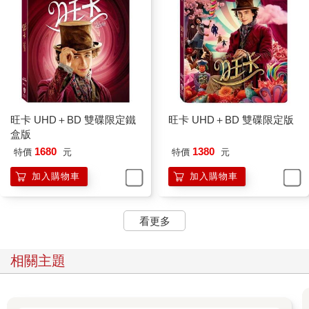
旺卡 UHD＋BD 雙碟限定鐵
旺卡 UHD＋BD 雙碟限定版
盒版
1680
1380
特價
元
特價
元
加入購物車
加入購物車
看更多
相關主題