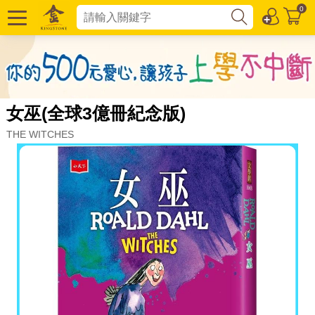
0
女巫(全球3億冊紀念版)
THE WITCHES