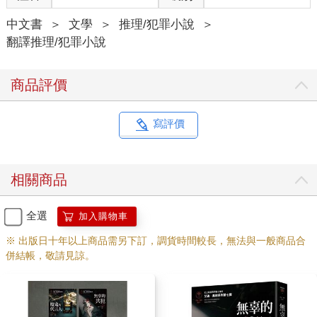
中文書
＞
文學
＞
推理/犯罪小說
＞
翻譯推理/犯罪小說
商品評價
寫評價
相關商品
全選
加入購物車
※ 出版日十年以上商品需另下訂，調貨時間較長，無法與一般商品合
併結帳，敬請見諒。