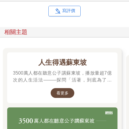
寫評價
相關主題
人生得遇蘇東坡
3500萬人都在聽意公子講蘇東坡，播放量超7億
次的人生活法────探問「活著，到底為了什
麼？」────
看更多