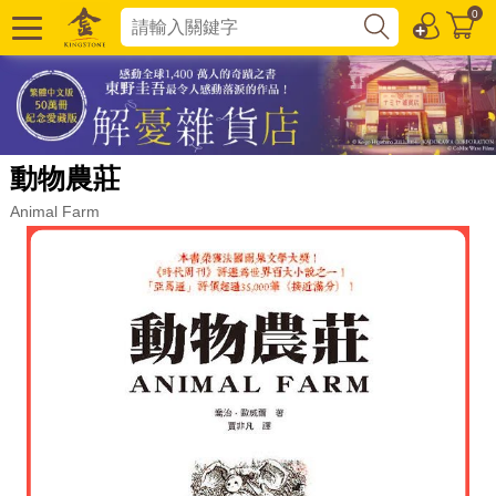
0
動物農莊
Animal Farm