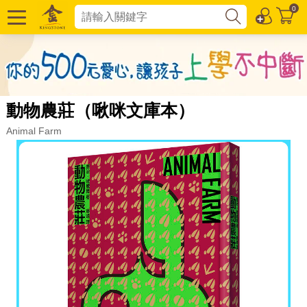
0
動物農莊（啾咪文庫本）
Animal Farm