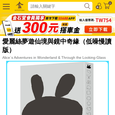
0
愛麗絲夢遊仙境與鏡中奇緣（低噪慢讀
版）
Alice`s Adventures in Wonderland & Through the Looking-Glass