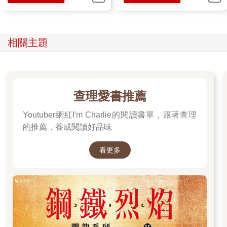
相關主題
查理愛書推薦
Youtuber網紅I'm Charlie的閱讀書單，跟著查理
的推薦，養成閱讀好品味
看更多