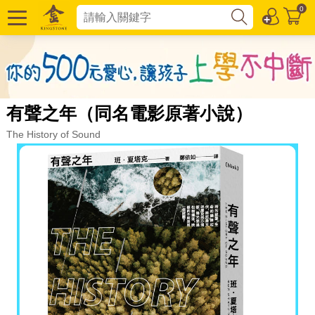
0
有聲之年（同名電影原著小說）
The History of Sound