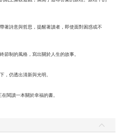
帶著詩意與哲思，提醒著讀者，即使面對困惑或不
終節制的風格，寫出關於人生的故事。
下，仍透出清新與光明。
正在閱讀一本關於幸福的書。