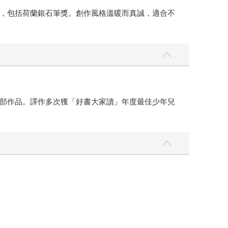
，包括荷蘭銀石筆獎。創作風格溫暖而真誠，適合不
部作品。譯作多次獲「好書大家讀」年度最佳少年兒