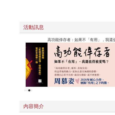
活動訊息
高功能倖存者：如果不「有用」，我還值得被愛嗎
內容簡介