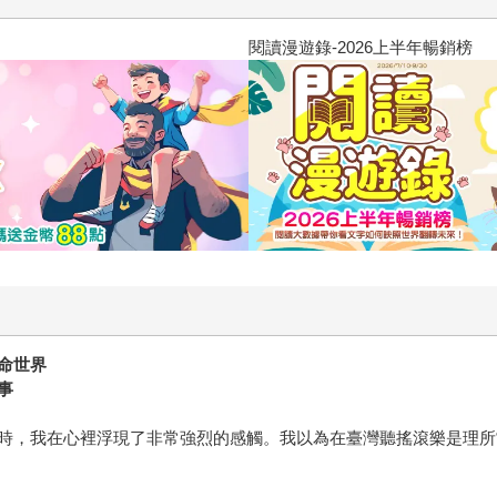
閱讀漫遊錄-2026上半年暢銷榜
命世界
事
時，我在心裡浮現了非常強烈的感觸。我以為在臺灣聽搖滾樂是理所