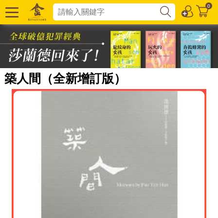
0
築人間（全新增訂版）