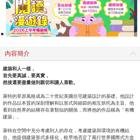
內容簡介
建築和人一樣，
首先要真誠，要真實，
然後還要盡量做到親切和讓人喜歡。
萊特的草原風格成為二十世紀美國住宅建築設計的基礎。他設計
的作品以本質的深刻理解和以形式與細節的相互烘托為主旨。他
看到自然界的結構存在著類似的關係，而將他的作品稱為「有機
建築」。
萊特在空間中充分考慮到人的存在，考慮建築與環境的有機結
合。他提倡建築形式多樣化，較早地否定了風行世界國際式方盒