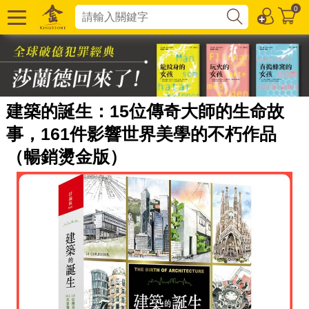
0
建築的誕生：15位傳奇大師的生命故
事，161件影響世界美學的不朽作品
（暢銷燙金版）