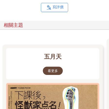
寫評價
相關主題
五月天
看更多