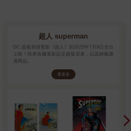
超人 superman
DC 超級英雄電影《超人》於2025年7月9日全台
上映！快來收藏電影設定啟發原著，以及帥氣週
邊商品。
看更多